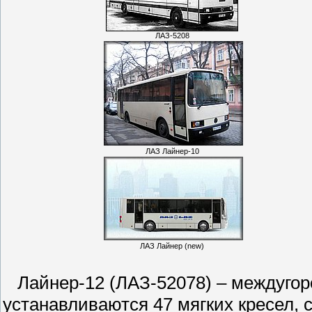
ЛАЗ-5208
ЛАЗ Лайнер-10
ЛАЗ Лайнер (new)
Лайнер-12 (ЛАЗ-52078) – междугоро
устанавливаются 47 мягких кресел,