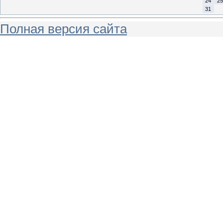
24
25
31
Полная версия сайта