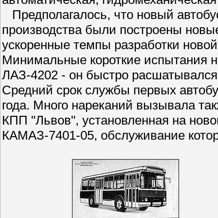
Предполагалось, что новый автобус
производства были построены новы
ускоренные темпы разработки новой 
Минимальные короткие испытания не
ЛАЗ-4202 - он быстро расшатывался 
Средний срок службы первых автобу
года. Много нареканий вызывала та
КПП "Львов", установленная на ново
КАМАЗ-7401-05, обслуживание котор