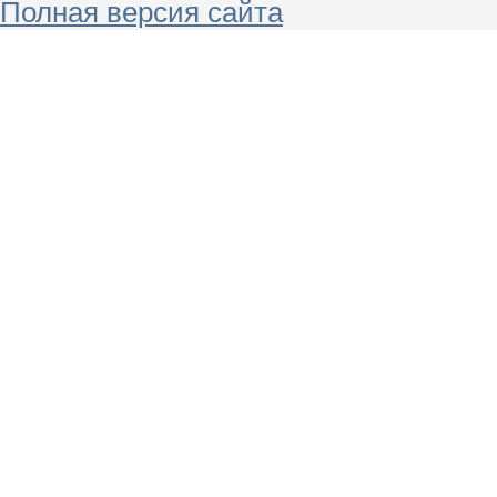
Полная версия сайта