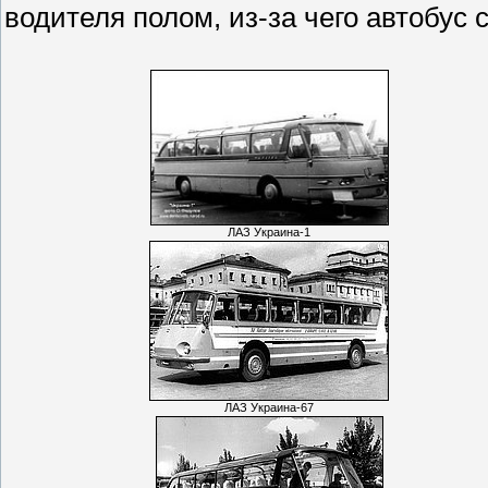
водителя полом, из-за чего автобус
ЛАЗ Украина-1
ЛАЗ Украина-67