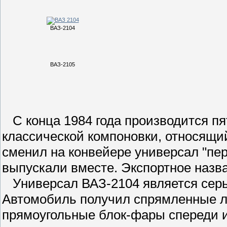
ВАЗ-2104
ВАЗ-2105
С конца 1984 года производится п
классической компоновки, относящий
сменил на конвейере универсал "пер
выпускали вместе. Экспортное названи
Универсал ВАЗ-2104 является серь
Автомобиль получил спрямленные л
прямоугольные блок-фары спереди 