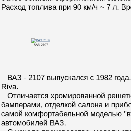
Расход топлива при 90 км/ч ~ 7 л. Вр
ВАЗ-2107
ВАЗ - 2107 выпускался с 1982 года.
Riva.
Отличается хромированной решетк
бамперами, отделкой салона и приб
самой комфортабельной моделью "в
автомобилей ВАЗ.