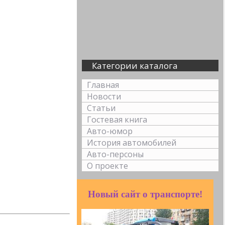
Категории каталога
Главная
Новости
Статьи
Гостевая книга
Авто-юмор
История автомобилей
Авто-персоны
О проекте
Новый сайт о транспорте!