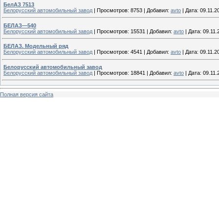
БелАЗ 7513
Белорусский автомобильный завод
|
Просмотров:
8753
|
Добавил:
avto
|
Дата:
09.11.2
БЕЛАЗ—540
Белорусский автомобильный завод
|
Просмотров:
15531
|
Добавил:
avto
|
Дата:
09.11.
БЕЛАЗ. Модельный ряд
Белорусский автомобильный завод
|
Просмотров:
4541
|
Добавил:
avto
|
Дата:
09.11.2
Белорусский автомобильный завод
Белорусский автомобильный завод
|
Просмотров:
18841
|
Добавил:
avto
|
Дата:
09.11.
Полная версия сайта