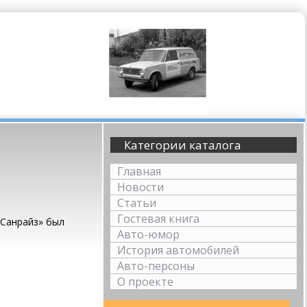
Категории каталога
Главная
Новости
Статьи
Гостевая книга
«Санрайз» был
Авто-юмор
История автомобилей
Авто-персоны
О проекте