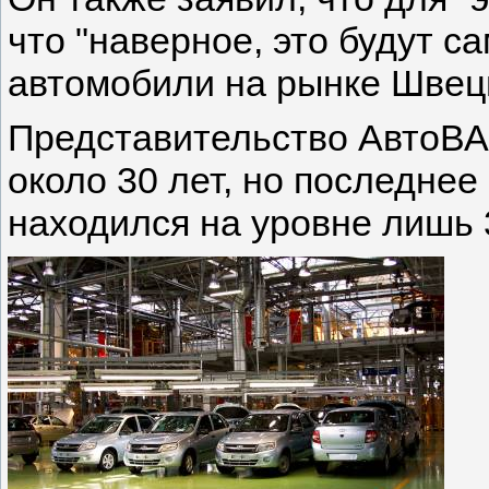
что "наверное, это будут 
автомобили на рынке Швец
Представительство АвтоВА
около 30 лет, но последнее
находился на уровне лишь 