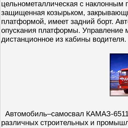
цельнометаллическая с наклонным п
защищенная козырьком, закрывающи
платформой, имеет задний борт. А
опускания платформы. Управление 
дистанционное из кабины водителя
Автомобиль–самосвал КАМАЗ-65115
различных строительных и промышл