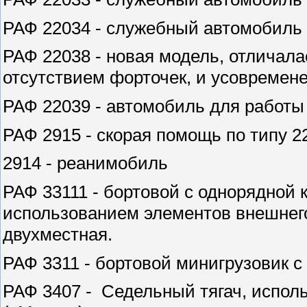
РАФ 22034 - служебный автомобиль
РАФ 22038 - новая модель, отличала
отсутствием форточек, и усовремен
РАФ 22039 - автомобиль для работы
РАФ 2915 - скорая помощь по типу 
2914 - реанимобиль
РАФ 33111 - бортовой с однорядной
использованием элементов внешнего
двухместная.
РАФ 3311 - бортовой минигрузовик 
РАФ 3407 - Седельный тягач, испол