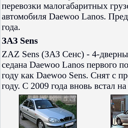
перевозки малогабаритных грузо
автомобиля Daewoo Lanos. Предс
года.
ЗАЗ Sens
ZAZ Sens (ЗАЗ Сенс) - 4-дверны
седана Daewoo Lanos первого по
году как Daewoo Sens. Снят с п
году. С 2009 года вновь встал на