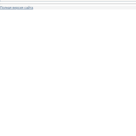
Полная версия сайта