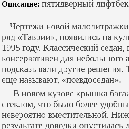
пятидверный лифтбек 
Описание:
Чертежи новой малолитражки
ряд «Таврии», появились на ку
1995 году. Классический седан
консервативен для небольшого а
подсказывали другие решения. Т
еще называют, «псевдоседан».
В новом кузове крышка бага
стеклом, что было более удобны
невероятно вместительной. Ни
результате доводки опустилась 