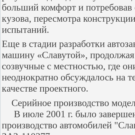
больший комфорт и потребовав
кузова, пересмотра конструкции
испытаний.
Еще в стадии разработки автоз
машину «Славутой», продолжая
созвучные с местностью, где он
неоднократно обсуждалось на т
качестве проектного.
Серийное производство модели
В июле 2001 г. было завершен
производство автомобилей "Сла