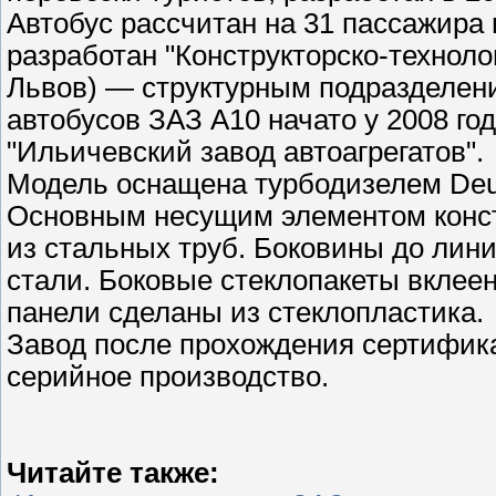
Автобус рассчитан на 31 пассажира 
разработан "Конструкторско-техноло
Львов) — структурным подразделен
автобусов ЗАЗ А10 начато у 2008 год
"Ильичевский завод автоагрегатов".
Модель оснащена турбодизелем Deut
Основным несущим элементом констр
из стальных труб. Боковины до лин
стали. Боковые стеклопакеты вклеен
панели сделаны из стеклопластика.
Завод после прохождения сертифик
серийное производство.
Читайте также: