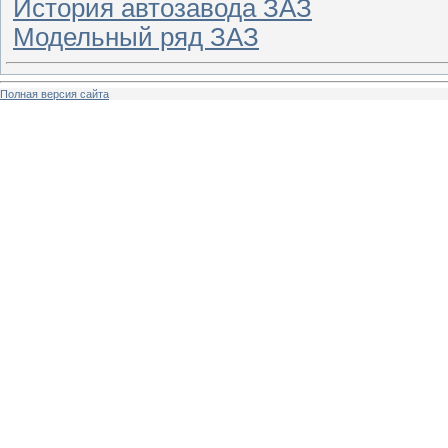
История автозавода ЗАЗ
Модельный ряд ЗАЗ
Полная версия сайта