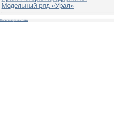
Модельный ряд «Урал»
Полная версия сайта