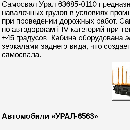
Самосвал Урал 63685-0110 предназн
навалочных грузов в условиях пром
при проведении дорожных работ. С
по автодорогам i-IV категорий при т
+45 градусов. Кабина оборудована
зеркалами заднего вида, что созда
самосвала.
Автомобили «УРАЛ-6563»