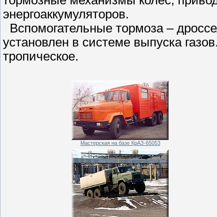
энергоаккумуляторов.
Вспомогательные тормоза – дроссел
установлен в системе выпуска газов
тропическое.
Мастерская на базе КрАЗ-65053