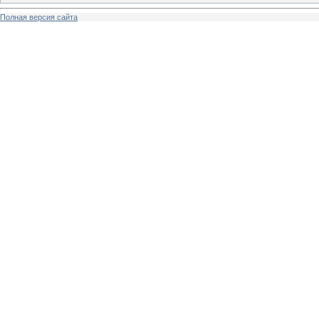
Полная версия сайта