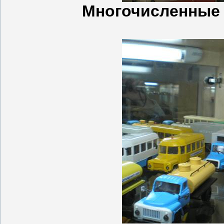
Многочисленные 