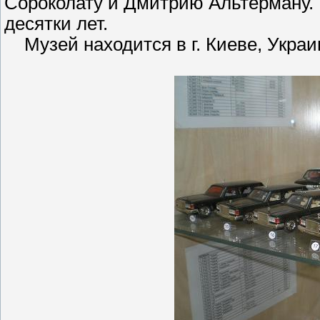
Сороколату и Дмитрию Альтерману.
десятки лет.
Музей находится в г. Киеве, Украи