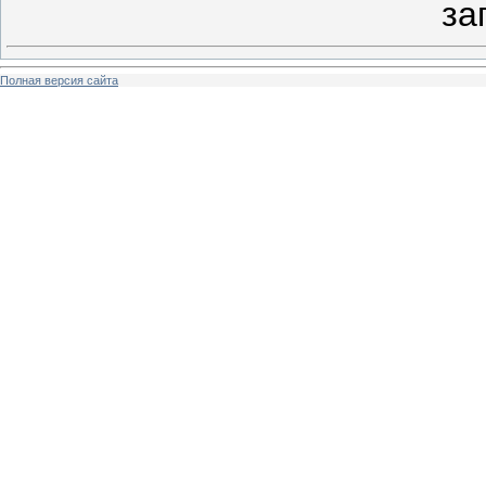
за
Полная версия сайта