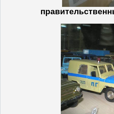
правительственн