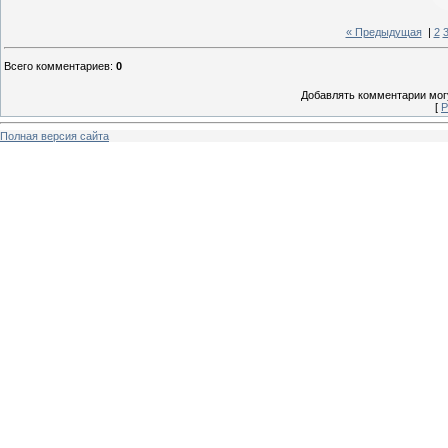
« Предыдущая
|
2
Всего комментариев
:
0
Добавлять комментарии могу
[
Р
Полная версия сайта