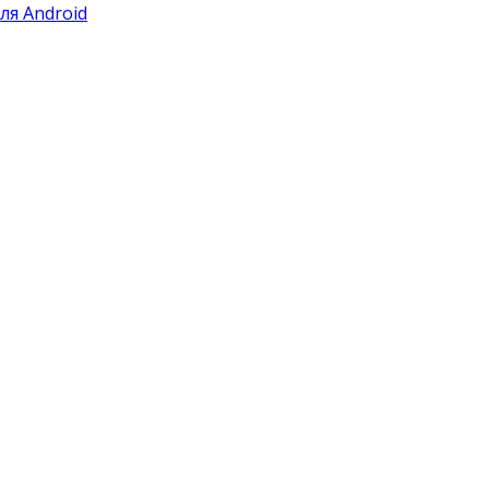
ля Android