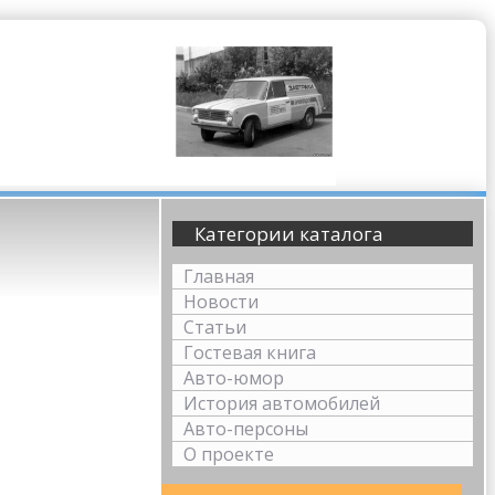
Категории каталога
Главная
Новости
Статьи
Гостевая книга
Авто-юмор
История автомобилей
Авто-персоны
О проекте